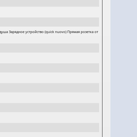
душа Зарядное устройство (quick nuovo) Прямая розетка от