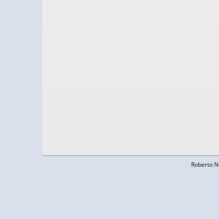
Roberto N