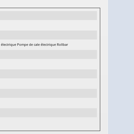
électrique Pompe de cale électrique Rollbar