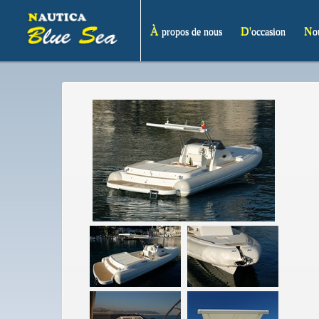
À propos de nous
D'occasion
N